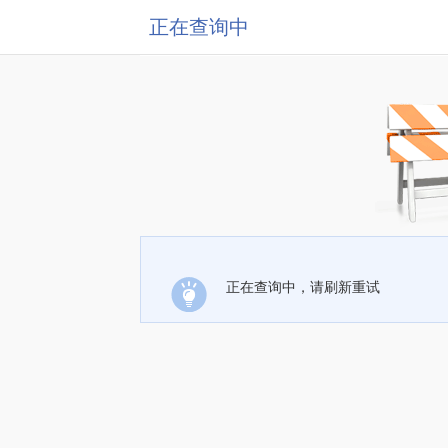
正在查询中
正在查询中，请刷新重试