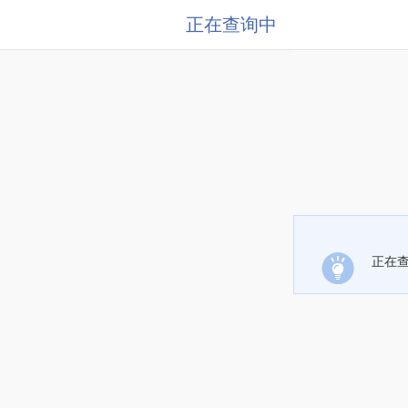
正在查询中
正在