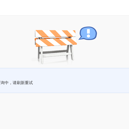
查询中，请刷新重试