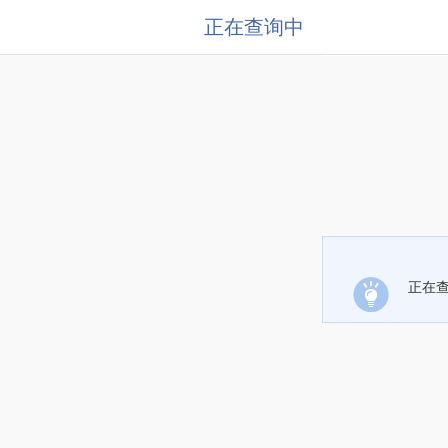
正在查询中
正在