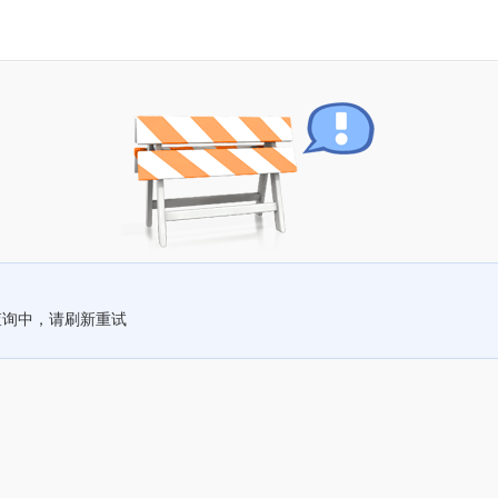
查询中，请刷新重试