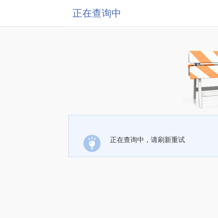
正在查询中
正在查询中，请刷新重试