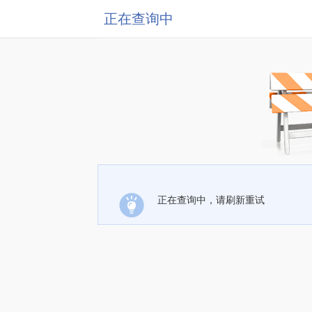
正在查询中
正在查询中，请刷新重试