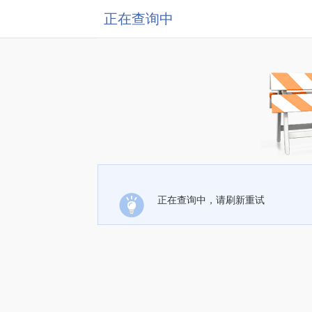
正在查询中
正在查询中，请刷新重试