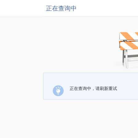
正在查询中
正在查询中，请刷新重试